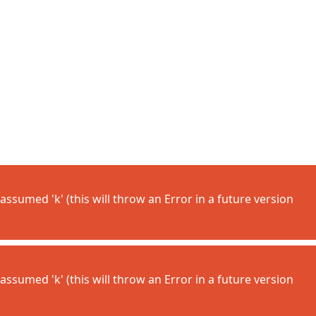
assumed 'k' (this will throw an Error in a future version
assumed 'k' (this will throw an Error in a future version