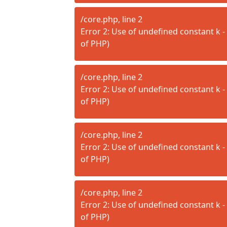
/core.php, line 2
Error 2: Use of undefined constant k - 
of PHP)
/core.php, line 2
Error 2: Use of undefined constant k - 
of PHP)
/core.php, line 2
Error 2: Use of undefined constant k - 
of PHP)
/core.php, line 2
Error 2: Use of undefined constant k - 
of PHP)