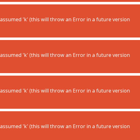
assumed 'k' (this will throw an Error in a future version
assumed 'k' (this will throw an Error in a future version
assumed 'k' (this will throw an Error in a future version
assumed 'k' (this will throw an Error in a future version