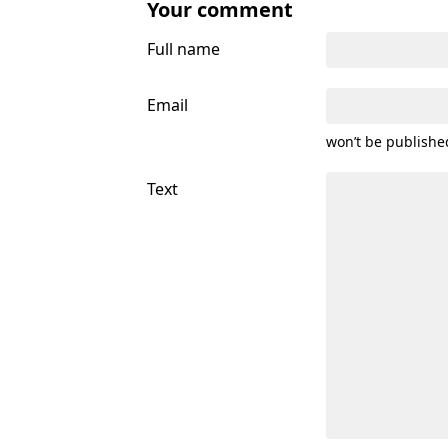
Your comment
Full name
Email
won’t be publishe
Text